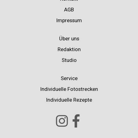
AGB
Impressum
Über uns
Redaktion
Studio
Service
Individuelle Fotostrecken
Individuelle Rezepte