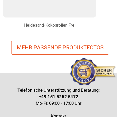
Heidesand-Kokosrollen Frei
MEHR PASSENDE PRODUKTFOTOS
Telefonische Unterstützung und Beratung:
+49 151 5252 5472
Mo-Fr, 09:00 - 17:00 Uhr
Kontakt