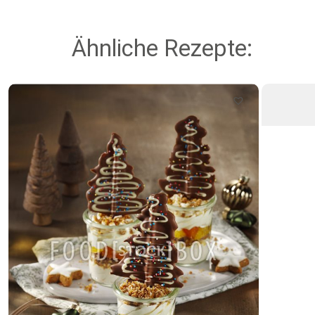
Ähnliche Rezepte: