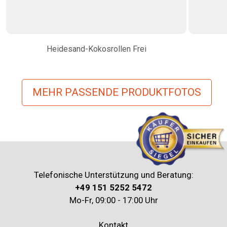
Heidesand-Kokosrollen Frei
MEHR PASSENDE PRODUKTFOTOS
Telefonische Unterstützung und Beratung:
+49 151 5252 5472
Mo-Fr, 09:00 - 17:00 Uhr
Kontakt