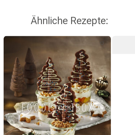
Ähnliche Rezepte: