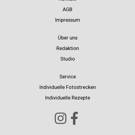
AGB
Impressum
Über uns
Redaktion
Studio
Service
Individuelle Fotostrecken
Individuelle Rezepte