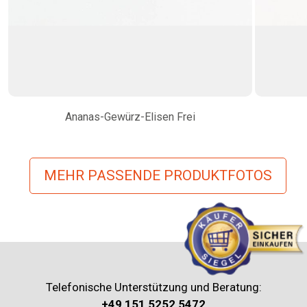
Ananas-Gewürz-Elisen Frei
MEHR PASSENDE PRODUKTFOTOS
Telefonische Unterstützung und Beratung:
+49 151 5252 5472