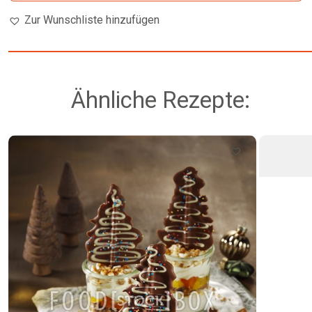
Zur Wunschliste hinzufügen
Ähnliche Rezepte: