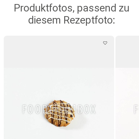
Produktfotos, passend zu
diesem Rezeptfoto: