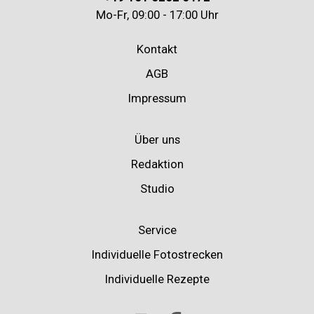
Mo-Fr, 09:00 - 17:00 Uhr
Kontakt
AGB
Impressum
Über uns
Redaktion
Studio
Service
Individuelle Fotostrecken
Individuelle Rezepte