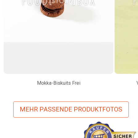
Mokka-Biskuits Frei
MEHR PASSENDE PRODUKTFOTOS