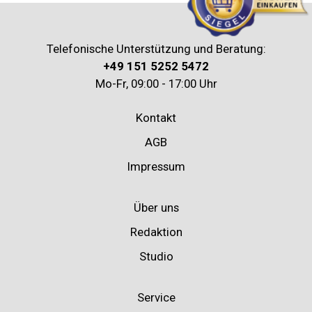
Telefonische Unterstützung und Beratung:
+49 151 5252 5472
Mo-Fr, 09:00 - 17:00 Uhr
Kontakt
AGB
Impressum
Über uns
Redaktion
Studio
Service