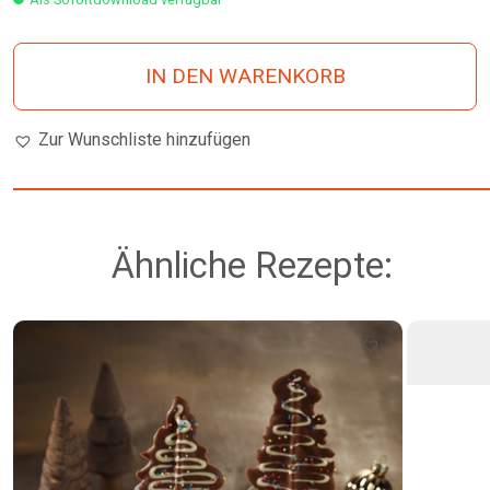
IN DEN WARENKORB
Zur Wunschliste hinzufügen
Ähnliche Rezepte: