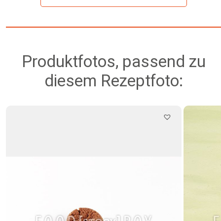
Produktfotos, passend zu
diesem Rezeptfoto: