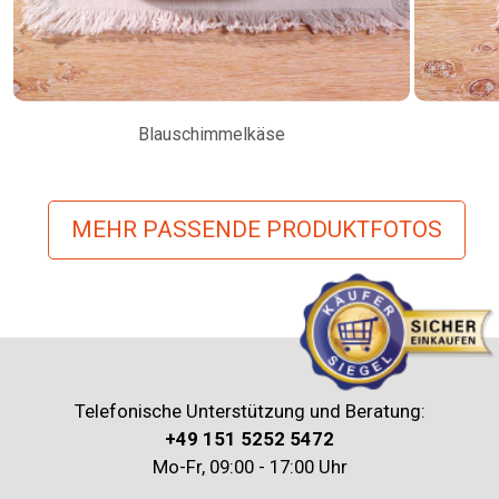
Blauschimmelkäse
MEHR PASSENDE PRODUKTFOTOS
Telefonische Unterstützung und Beratung:
+49 151 5252 5472
Mo-Fr, 09:00 - 17:00 Uhr