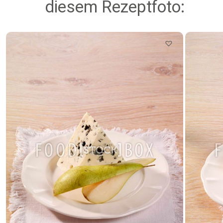
diesem Rezeptfoto: