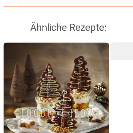
Ähnliche Rezepte: