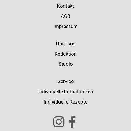
Kontakt
AGB
Impressum
Über uns
Redaktion
Studio
Service
Individuelle Fotostrecken
Individuelle Rezepte