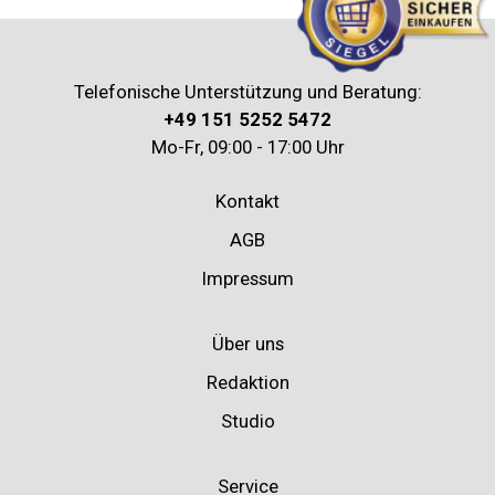
Telefonische Unterstützung und Beratung:
+49 151 5252 5472
Mo-Fr, 09:00 - 17:00 Uhr
Kontakt
AGB
Impressum
Über uns
Redaktion
Studio
Service