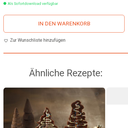
Als Sofortdownload verfügbar
IN DEN WARENKORB
Zur Wunschliste hinzufügen
Ähnliche Rezepte: