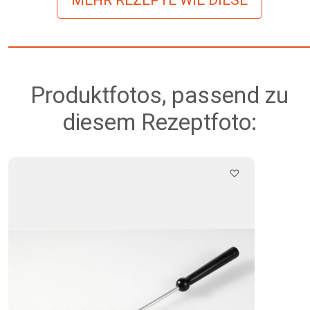
Produktfotos, passend zu
diesem Rezeptfoto: