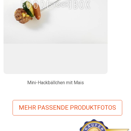
Mini-Hackbällchen mit Mais
MEHR PASSENDE PRODUKTFOTOS