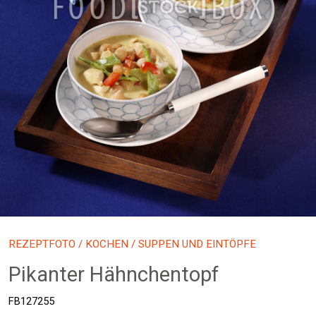
REZEPTFOTO
/
KOCHEN
/ SUPPEN UND EINTÖPFE
Pikanter Hähnchentopf
FB127255