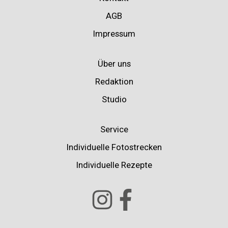
AGB
Impressum
Über uns
Redaktion
Studio
Service
Individuelle Fotostrecken
Individuelle Rezepte