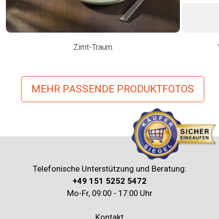
Zimt-Traum
MEHR PASSENDE PRODUKTFOTOS
Telefonische Unterstützung und Beratung:
+49 151 5252 5472
Mo-Fr, 09:00 - 17:00 Uhr
Kontakt