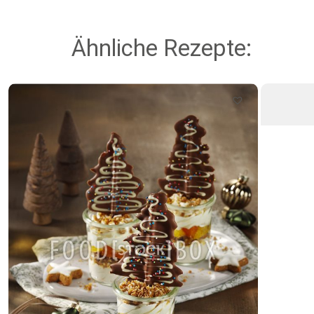
Ähnliche Rezepte: