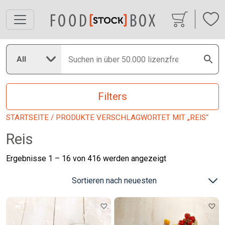
All
Filters
STARTSEITE
/ PRODUKTE VERSCHLAGWORTET MIT „REIS“
Reis
Nach
Ergebnisse 1 – 16 von 416 werden angezeigt
neuesten
sortiert