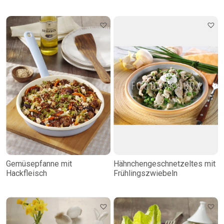
Gemüsepfanne mit
Hähnchengeschnetzeltes mit
Hackfleisch
Frühlingszwiebeln