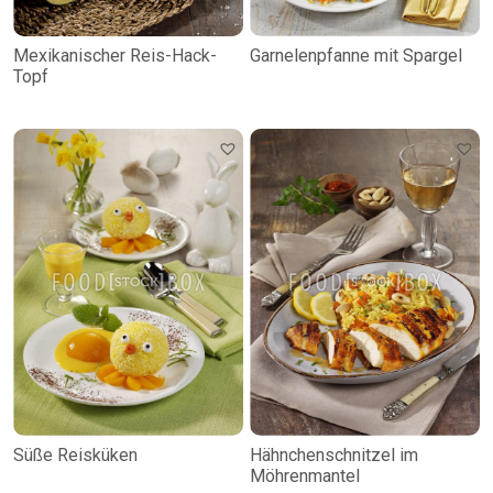
Mexikanischer Reis-Hack-
Garnelenpfanne mit Spargel
Topf
Süße Reisküken
Hähnchenschnitzel im
Möhrenmantel