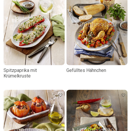
Spitzpaprika mit
Gefülltes Hähnchen
Krümelkruste