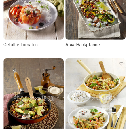
Gefüllte Tomaten
Asia-Hackpfanne