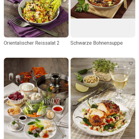
Orientalischer Reissalat 2
Schwarze Bohnensuppe