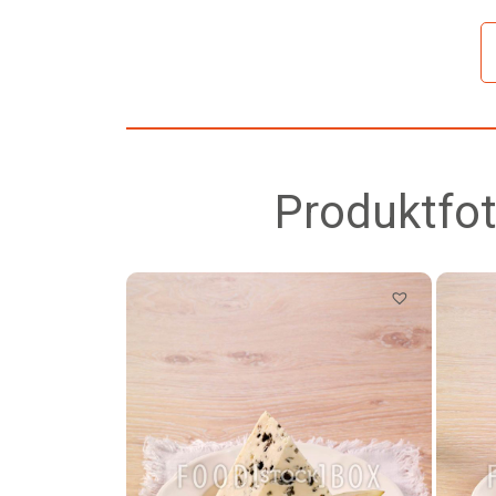
Produktfot