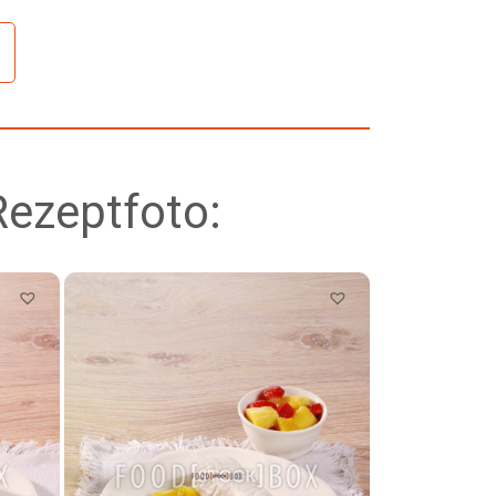
Rezeptfoto: