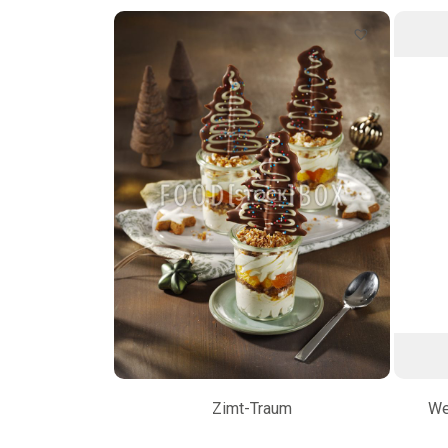
Zimt-Traum
We