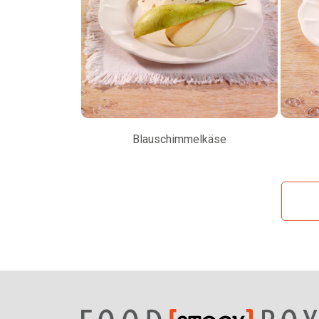
Blauschimmelkäse