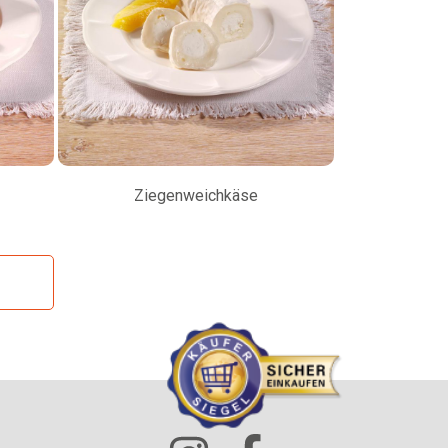
Ziegenweichkäse