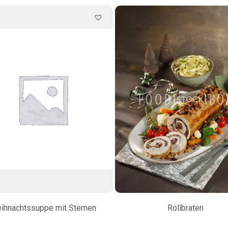
ihnachtssuppe mit Sternen
Rollbraten