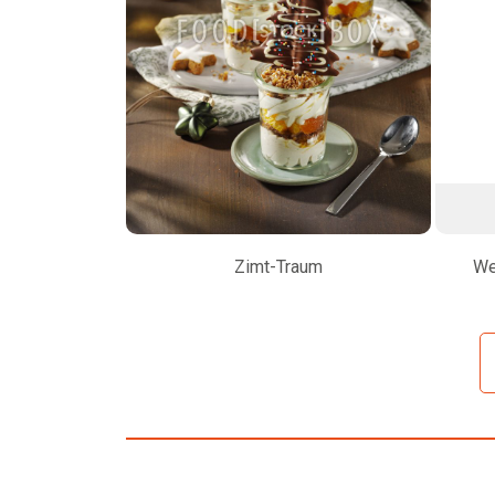
Zimt-Traum
We