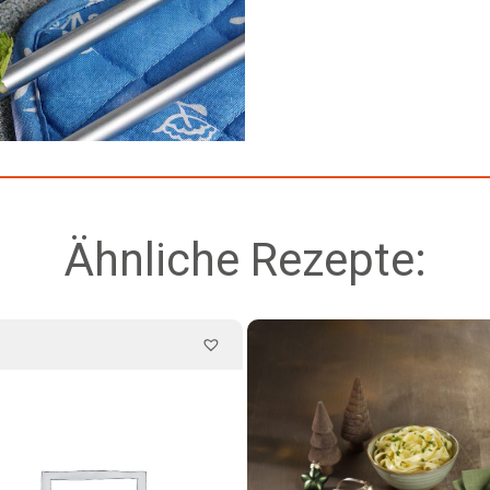
Ähnliche Rezepte: