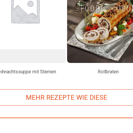
ihnachtssuppe mit Sternen
Rollbraten
MEHR REZEPTE WIE DIESE