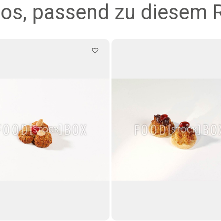
os, passend zu diesem 