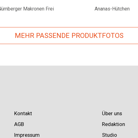
Nürnberger Makronen Frei
Ananas-Hütchen
MEHR PASSENDE PRODUKTFOTOS
Kontakt
Über uns
AGB
Redaktion
Impressum
Studio