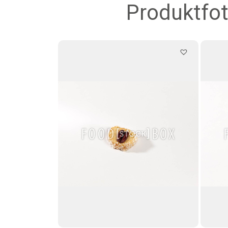
Produktfot