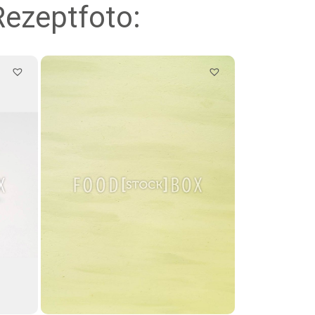
Rezeptfoto: