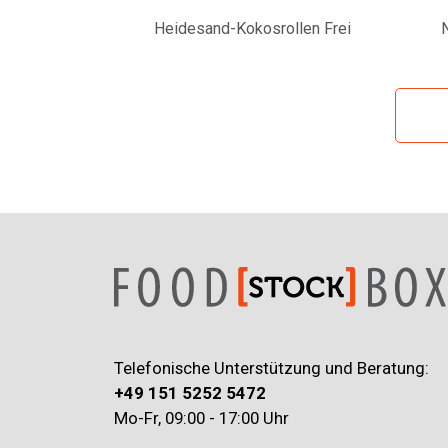
Heidesand-Kokosrollen Frei
Telefonische Unterstützung und Beratung:
+49 151 5252 5472
Mo-Fr, 09:00 - 17:00 Uhr