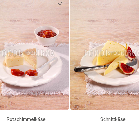
Rotschimmelkäse
Schnittkäse