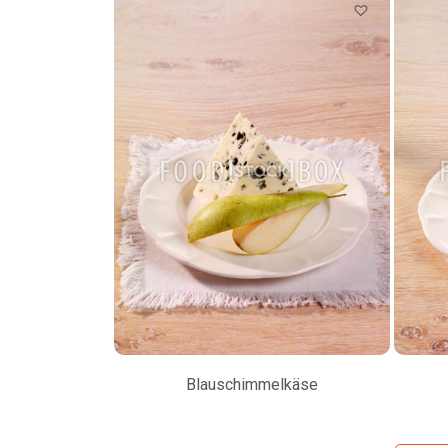
Blauschimmelkäse