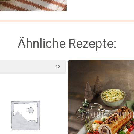
Ähnliche Rezepte: