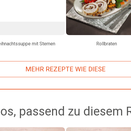
ihnachtssuppe mit Sternen
Rollbraten
MEHR REZEPTE WIE DIESE
os, passend zu diesem 