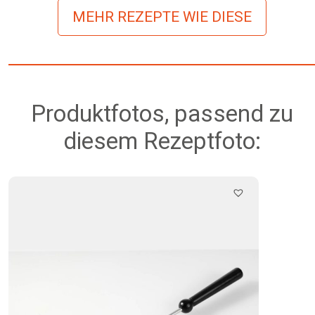
MEHR REZEPTE WIE DIESE
Produktfotos, passend zu
diesem Rezeptfoto: