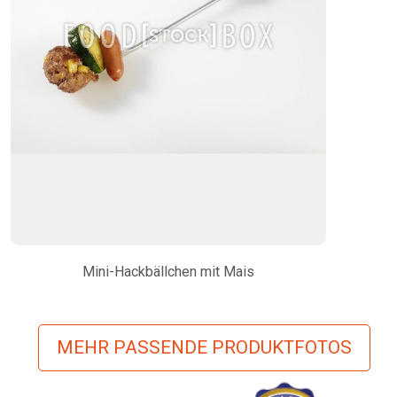
Mini-Hackbällchen mit Mais
MEHR PASSENDE PRODUKTFOTOS