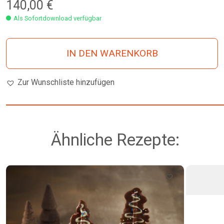
140,00
€
Als Sofortdownload verfügbar
IN DEN WARENKORB
Zur Wunschliste hinzufügen
Ähnliche Rezepte: