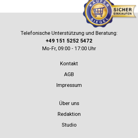
Telefonische Unterstützung und Beratung:
+49 151 5252 5472
Mo-Fr, 09:00 - 17:00 Uhr
Kontakt
AGB
Impressum
Über uns
Redaktion
Studio