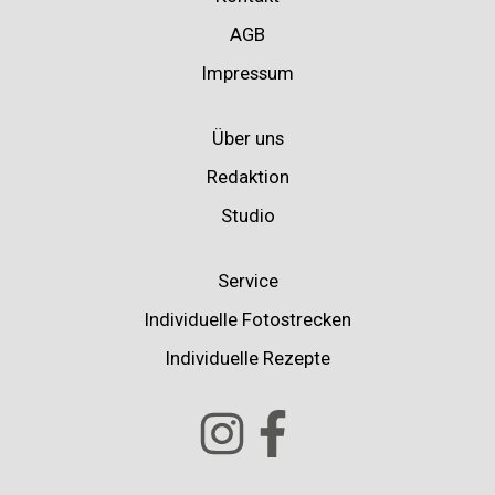
AGB
Impressum
Über uns
Redaktion
Studio
Service
Individuelle Fotostrecken
Individuelle Rezepte