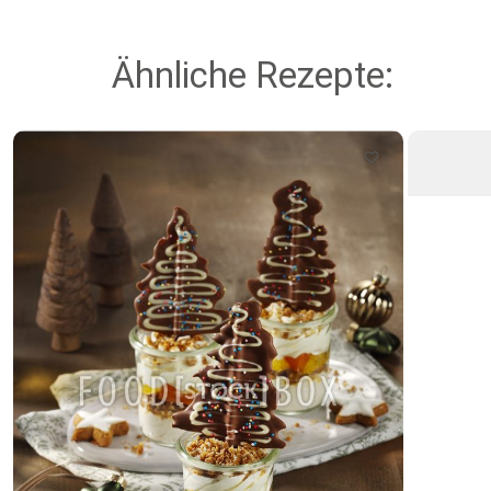
Ähnliche Rezepte: