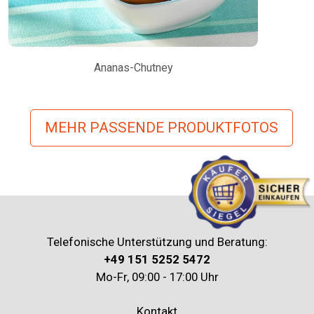
Ananas-Chutney
MEHR PASSENDE PRODUKTFOTOS
Telefonische Unterstützung und Beratung:
+49 151 5252 5472
Mo-Fr, 09:00 - 17:00 Uhr
Kontakt