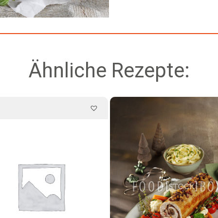
Ähnliche Rezepte: