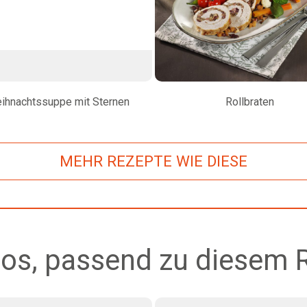
ihnachtssuppe mit Sternen
Rollbraten
MEHR REZEPTE WIE DIESE
os, passend zu diesem 