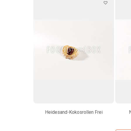
Heidesand-Kokosrollen Frei