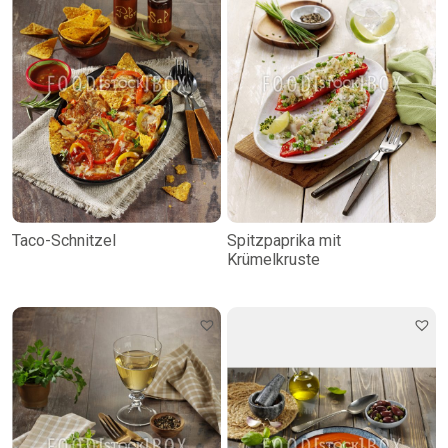
Taco-Schnitzel
Spitzpaprika mit
Krümelkruste