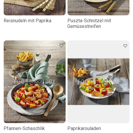
Reisnudeln mit Paprika
Puszta-Schnitzel mit
Gemüsestreifen
Pfannen-Schaschlik
Paprikarouladen