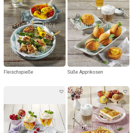
Fleischspieße
Süße Apprikosen