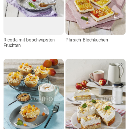
Ricotta mit beschwipsten
Pfirsich-Blechkuchen
Früchten