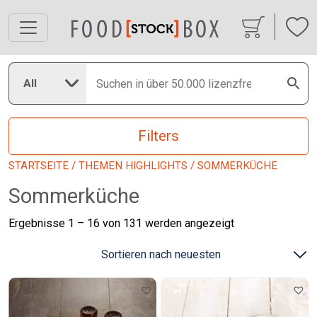
All
Filters
STARTSEITE
/
THEMEN HIGHLIGHTS
/ SOMMERKÜCHE
Sommerküche
Nach
Ergebnisse 1 – 16 von 131 werden angezeigt
neuesten
sortiert