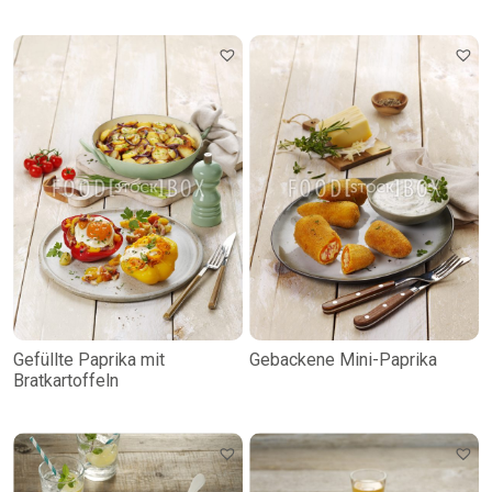
Gefüllte Paprika mit
Gebackene Mini-Paprika
Bratkartoffeln