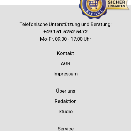
Telefonische Unterstützung und Beratung:
+49 151 5252 5472
Mo-Fr, 09:00 - 17:00 Uhr
Kontakt
AGB
Impressum
Über uns
Redaktion
Studio
Service