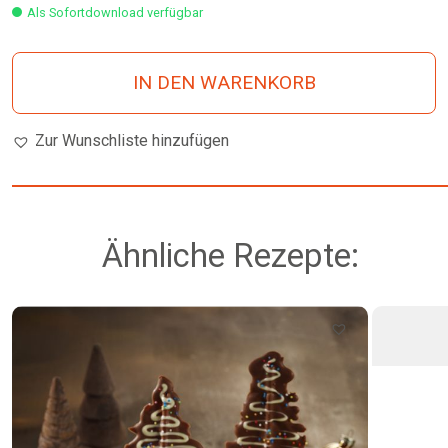
Als Sofortdownload verfügbar
IN DEN WARENKORB
Zur Wunschliste hinzufügen
Ähnliche Rezepte: