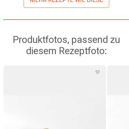
Produktfotos, passend zu
diesem Rezeptfoto: