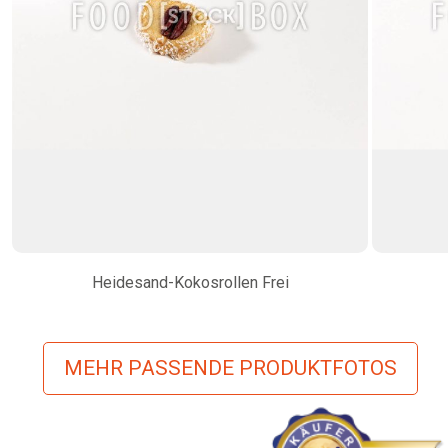
Heidesand-Kokosrollen Frei
MEHR PASSENDE PRODUKTFOTOS