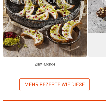
Zimt-Monde
MEHR REZEPTE WIE DIESE