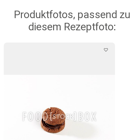
Produktfotos, passend zu
diesem Rezeptfoto: