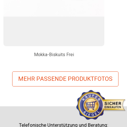
Mokka-Biskuits Frei
MEHR PASSENDE PRODUKTFOTOS
Telefonische Unterstützung und Beratung: