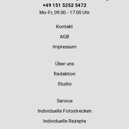
+49 151 5252 5472
Mo-Fr, 09:00 - 17:00 Uhr
Kontakt
AGB
Impressum
Über uns
Redaktion
Studio
Service
Individuelle Fotostrecken
Individuelle Rezepte