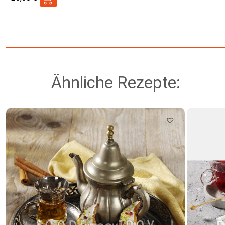
Ähnliche Rezepte: