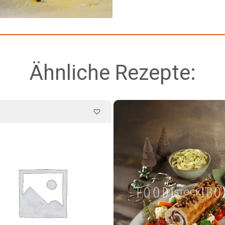
Ähnliche Rezepte: