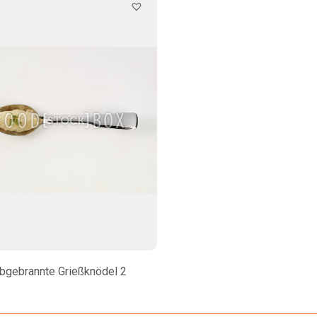
bgebrannte Grießknödel 2