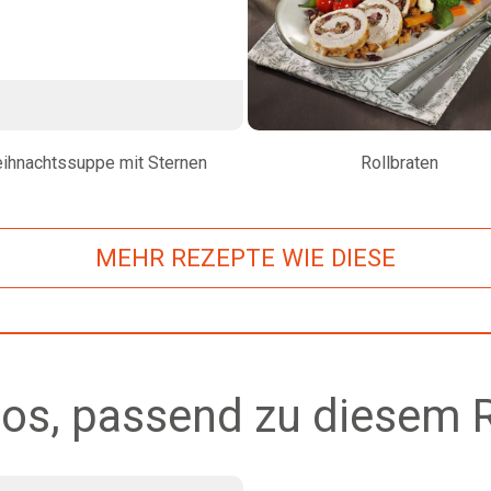
ihnachtssuppe mit Sternen
Rollbraten
MEHR REZEPTE WIE DIESE
os, passend zu diesem 