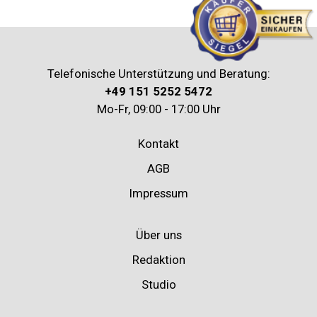
Telefonische Unterstützung und Beratung:
+49 151 5252 5472
Mo-Fr, 09:00 - 17:00 Uhr
Kontakt
AGB
Impressum
Über uns
Redaktion
Studio