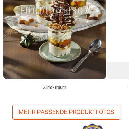
Zimt-Traum
MEHR PASSENDE PRODUKTFOTOS