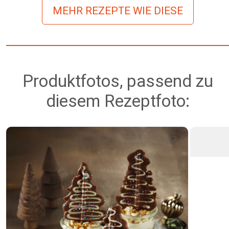
MEHR REZEPTE WIE DIESE
Produktfotos, passend zu
diesem Rezeptfoto: