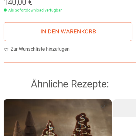
140,00
€
Als Sofortdownload verfügbar
IN DEN WARENKORB
Zur Wunschliste hinzufügen
Ähnliche Rezepte: