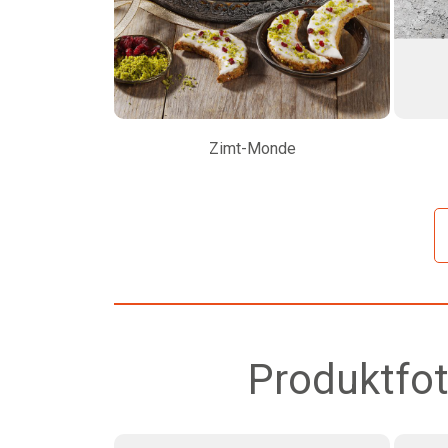
Zimt-Monde
Produktfot