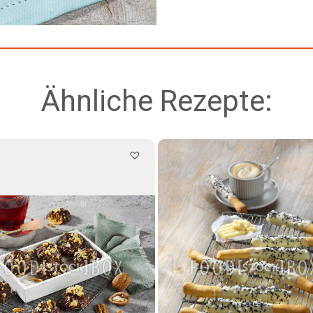
Ähnliche Rezepte: