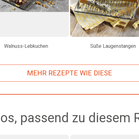
Walnuss-Lebkuchen
Süße Laugenstangen
MEHR REZEPTE WIE DIESE
os, passend zu diesem 