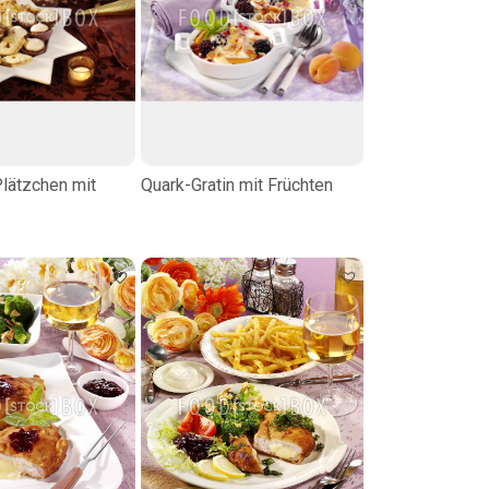
Plätzchen mit
Quark-Gratin mit Früchten