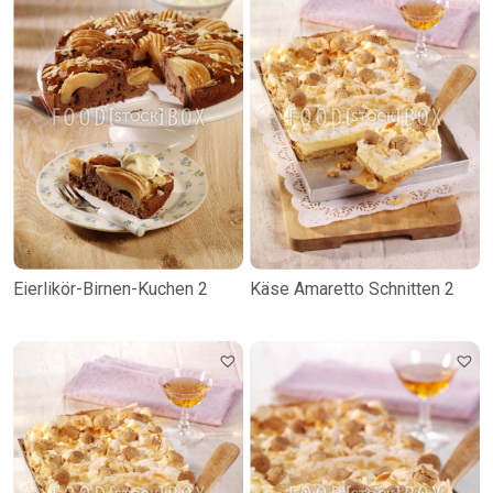
Eierlikör-Birnen-Kuchen 2
Käse Amaretto Schnitten 2