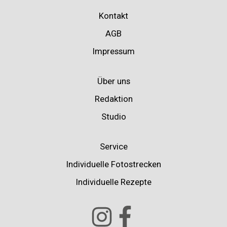
Kontakt
AGB
Impressum
Über uns
Redaktion
Studio
Service
Individuelle Fotostrecken
Individuelle Rezepte