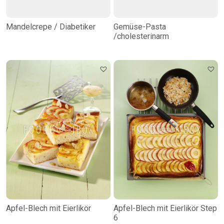
Mandelcrepe / Diabetiker
Gemüse-Pasta
/cholesterinarm
Apfel-Blech mit Eierlikör
Apfel-Blech mit Eierlikör Step
6