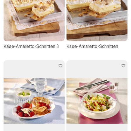
Käse-Amaretto-Schnitten 3
Käse-Amaretto-Schnitten