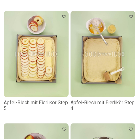
Apfel-Blech mit Eierlikör Step
Apfel-Blech mit Eierlikör Step
5
4