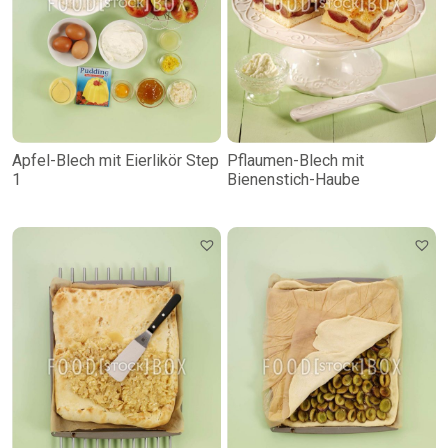
Apfel-Blech mit Eierlikör Step
Pflaumen-Blech mit
1
Bienenstich-Haube