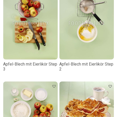
Apfel-Blech mit Eierlikör Step
Apfel-Blech mit Eierlikör Step
3
2