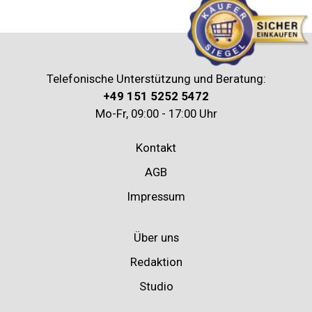
Telefonische Unterstützung und Beratung:
+49 151 5252 5472
Mo-Fr, 09:00 - 17:00 Uhr
Kontakt
AGB
Impressum
Über uns
Redaktion
Studio