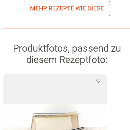
MEHR REZEPTE WIE DIESE
Produktfotos, passend zu
diesem Rezeptfoto: