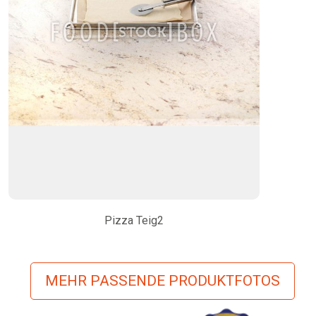
Pizza Teig2
MEHR PASSENDE PRODUKTFOTOS