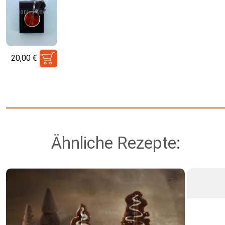
20,00
€
Ähnliche Rezepte: