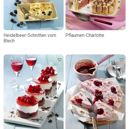
Heidelbeer-Schnitten vom
Pflaumen-Charlotte
Blech