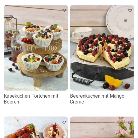
Käsekuchen-Törtchen mit
Beerenkuchen mit Mango-
Beeren
Creme