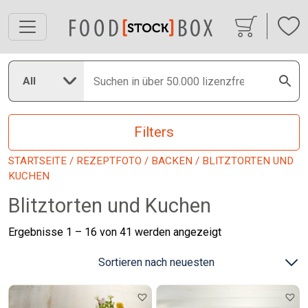
All
Filters
STARTSEITE
/
REZEPTFOTO
/
BACKEN
/ BLITZTORTEN UND
KUCHEN
Blitztorten und Kuchen
Nach
Ergebnisse 1 – 16 von 41 werden angezeigt
neuesten
sortiert