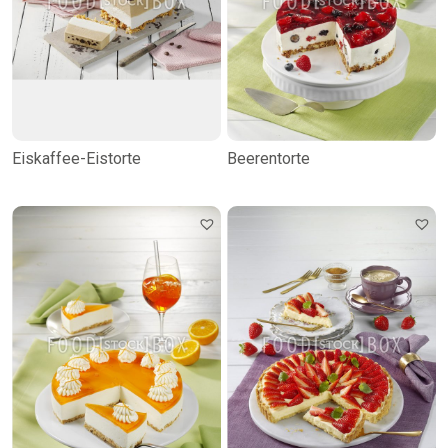
Eiskaffee-Eistorte
Beerentorte