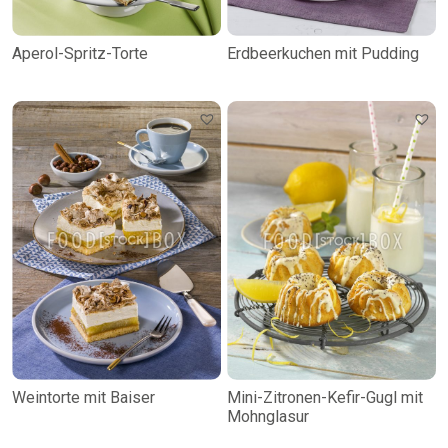
Aperol-Spritz-Torte
Erdbeerkuchen mit Pudding
Weintorte mit Baiser
Mini-Zitronen-Kefir-Gugl mit
Mohnglasur