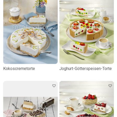
Kokoscremetorte
Joghurt-Götterspeisen-Torte