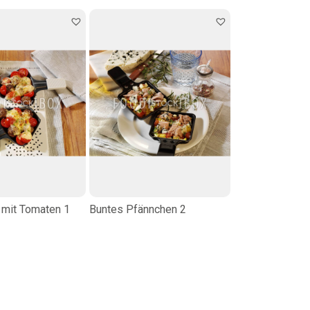
 mit Tomaten 1
Buntes Pfännchen 2