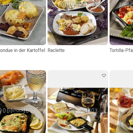
ondue in der Kartoffel
Raclette
Tortilla-Pf