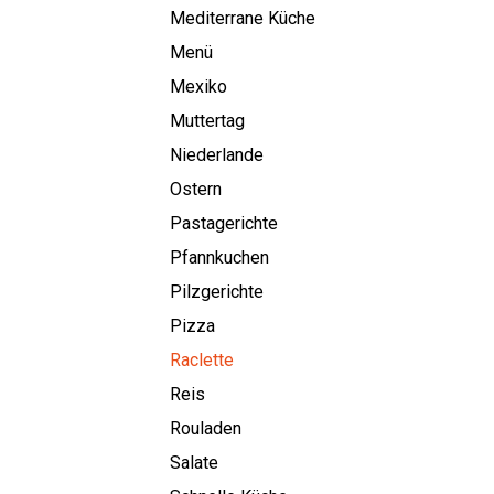
Mediterrane Küche
Menü
Mexiko
Muttertag
Niederlande
Ostern
Pastagerichte
Pfannkuchen
Pilzgerichte
Pizza
Raclette
Reis
Rouladen
Salate