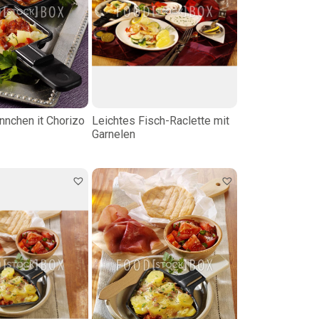
ännchen it Chorizo
Leichtes Fisch-Raclette mit
Garnelen