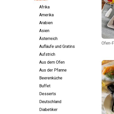
Afrika
Amerika
Arabien
Asien
Ästerreich
Ofen-F
Aufläufe und Gratins
Aufstrich
Aus dem Ofen
Aus der Pfanne
Beerenküche
Buffet
Desserts
Deutschland
Diabetiker