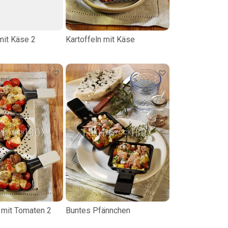
mit Käse 2
Kartoffeln mit Käse
 mit Tomaten 2
Buntes Pfännchen