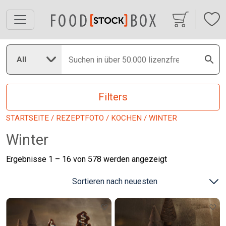
All
Filters
STARTSEITE
/
REZEPTFOTO
/
KOCHEN
/ WINTER
Winter
Nach
Ergebnisse 1 – 16 von 578 werden angezeigt
neuesten
sortiert