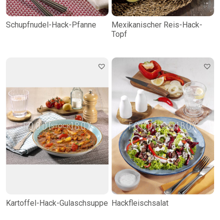
Schupfnudel-Hack-Pfanne
Mexikanischer Reis-Hack-
Topf
Kartoffel-Hack-Gulaschsuppe
Hackfleischsalat