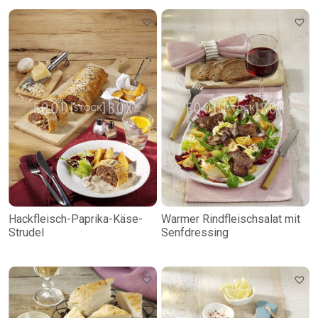
Hackfleisch-Paprika-Käse-
Warmer Rindfleischsalat mit
Strudel
Senfdressing