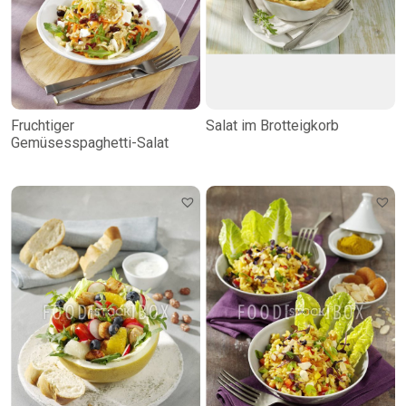
Fruchtiger
Salat im Brotteigkorb
Gemüsesspaghetti-Salat