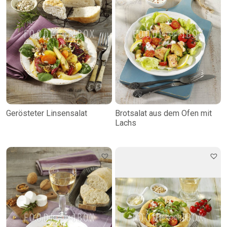
Gerösteter Linsensalat
Brotsalat aus dem Ofen mit
Lachs