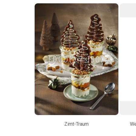
Zimt-Traum
We