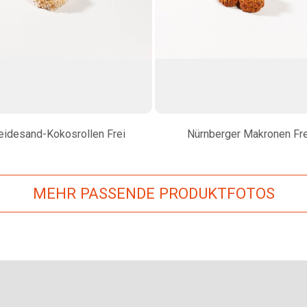
eidesand-Kokosrollen Frei
Nürnberger Makronen Fre
MEHR PASSENDE PRODUKTFOTOS