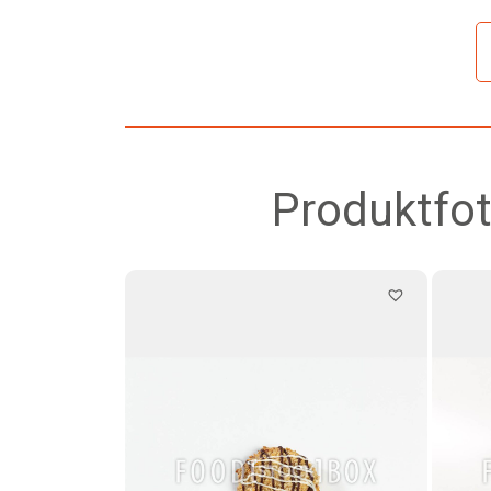
Produktfot