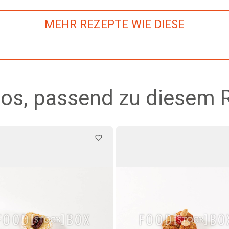
MEHR REZEPTE WIE DIESE
os, passend zu diesem 