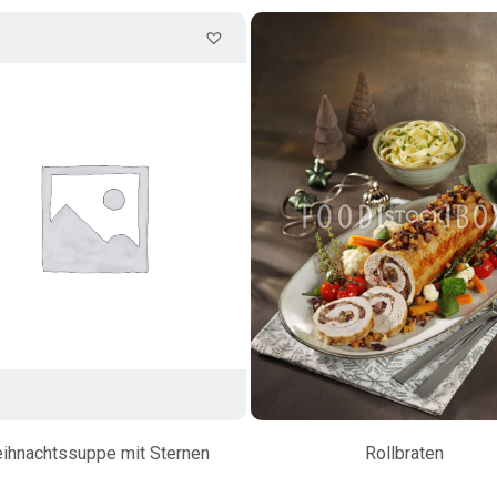
ihnachtssuppe mit Sternen
Rollbraten