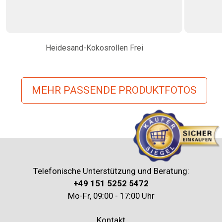
Heidesand-Kokosrollen Frei
MEHR PASSENDE PRODUKTFOTOS
Telefonische Unterstützung und Beratung:
+49 151 5252 5472
Mo-Fr, 09:00 - 17:00 Uhr
Kontakt