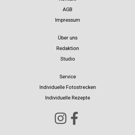
AGB
Impressum
Über uns
Redaktion
Studio
Service
Individuelle Fotostrecken
Individuelle Rezepte