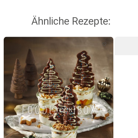
Ähnliche Rezepte: