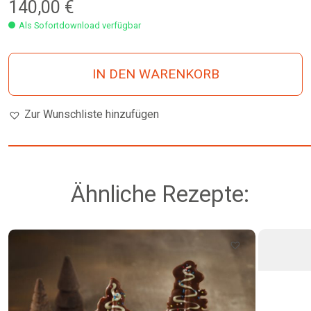
140,00
€
Als Sofortdownload verfügbar
IN DEN WARENKORB
Zur Wunschliste hinzufügen
Ähnliche Rezepte: