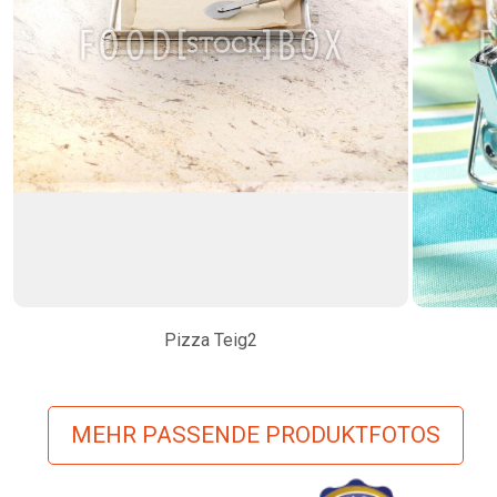
Pizza Teig2
MEHR PASSENDE PRODUKTFOTOS