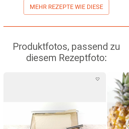
MEHR REZEPTE WIE DIESE
Produktfotos, passend zu
diesem Rezeptfoto: