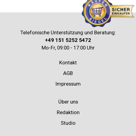
Telefonische Unterstützung und Beratung:
+49 151 5252 5472
Mo-Fr, 09:00 - 17:00 Uhr
Kontakt
AGB
Impressum
Über uns
Redaktion
Studio