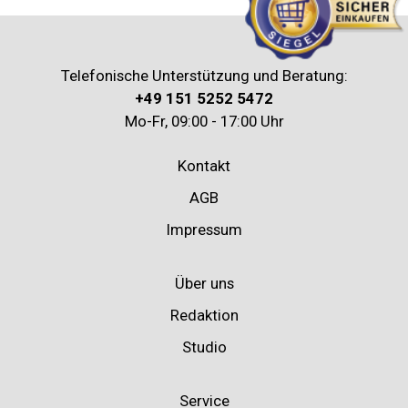
Telefonische Unterstützung und Beratung:
+49 151 5252 5472
Mo-Fr, 09:00 - 17:00 Uhr
Kontakt
AGB
Impressum
Über uns
Redaktion
Studio
Service