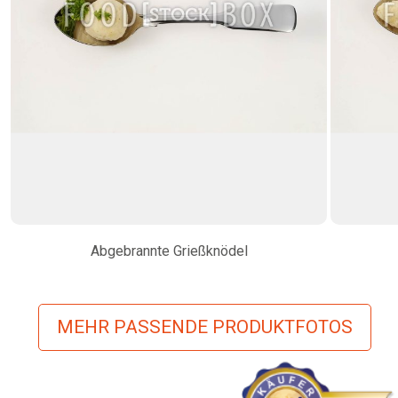
Abgebrannte Grießknödel
MEHR PASSENDE PRODUKTFOTOS