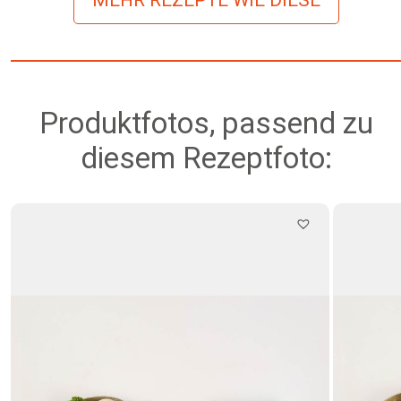
Produktfotos, passend zu
diesem Rezeptfoto: