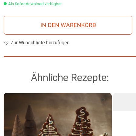
Als Sofortdownload verfügbar
IN DEN WARENKORB
Zur Wunschliste hinzufügen
Ähnliche Rezepte: