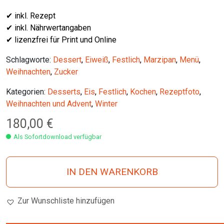
✔ inkl. Rezept
✔ inkl. Nährwertangaben
✔ lizenzfrei für Print und Online
Schlagworte:
Dessert
,
Eiweiß
,
Festlich
,
Marzipan
,
Menü
,
Weihnachten
,
Zucker
Kategorien:
Desserts
,
Eis
,
Festlich
,
Kochen
,
Rezeptfoto
,
Weihnachten und Advent
,
Winter
180,00
€
Als Sofortdownload verfügbar
IN DEN WARENKORB
Zur Wunschliste hinzufügen