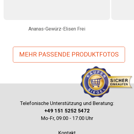
Ananas-Gewürz-Elisen Frei
MEHR PASSENDE PRODUKTFOTOS
Telefonische Unterstützung und Beratung:
+49 151 5252 5472
Mo-Fr, 09:00 - 17:00 Uhr
Kontakt