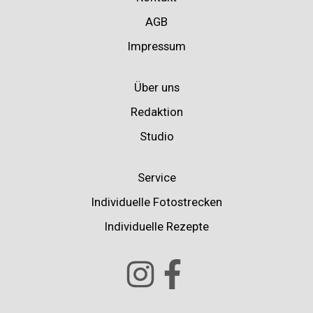
AGB
Impressum
Über uns
Redaktion
Studio
Service
Individuelle Fotostrecken
Individuelle Rezepte