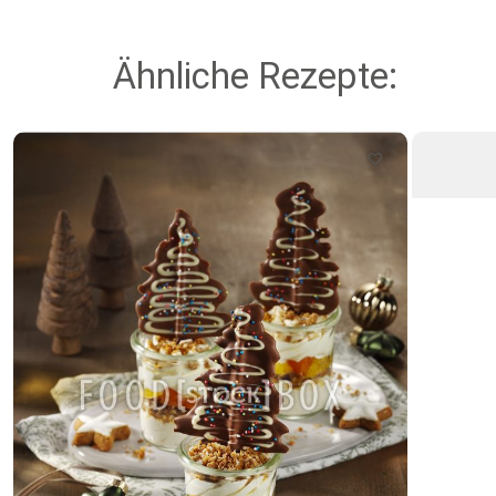
Ähnliche Rezepte: