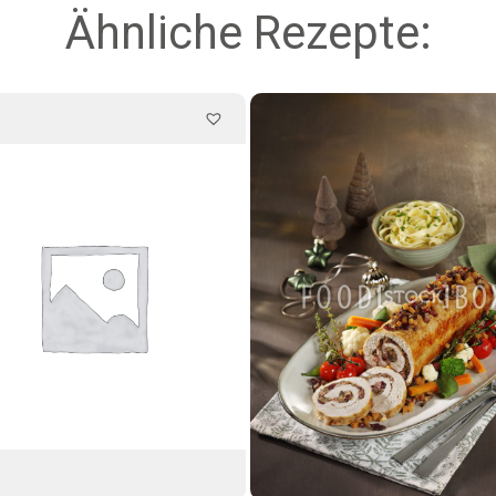
Ähnliche Rezepte: