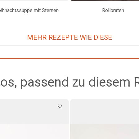
ihnachtssuppe mit Sternen
Rollbraten
MEHR REZEPTE WIE DIESE
os, passend zu diesem 