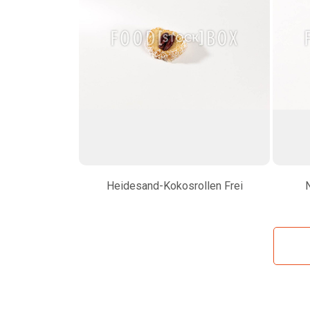
Heidesand-Kokosrollen Frei