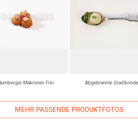
Nürnberger Makronen Frei
Abgebrannte Grießknöde
MEHR PASSENDE PRODUKTFOTOS