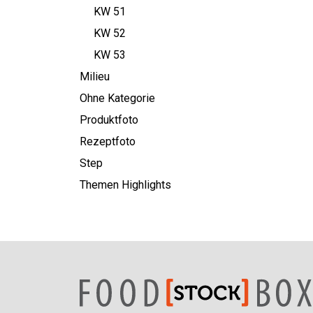
KW 51
KW 52
KW 53
Milieu
Ohne Kategorie
Produktfoto
Rezeptfoto
Step
Themen Highlights