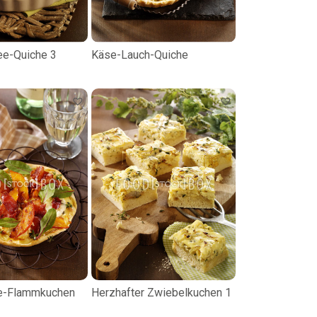
ee-Quiche 3
Käse-Lauch-Quiche
e-Flammkuchen
Herzhafter Zwiebelkuchen 1