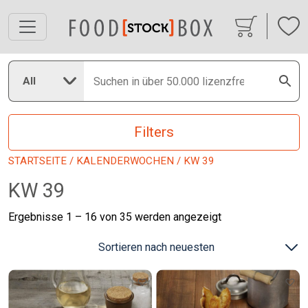
All
Filters
STARTSEITE
/
KALENDERWOCHEN
/ KW 39
KW 39
Nach
Ergebnisse 1 – 16 von 35 werden angezeigt
neuesten
sortiert