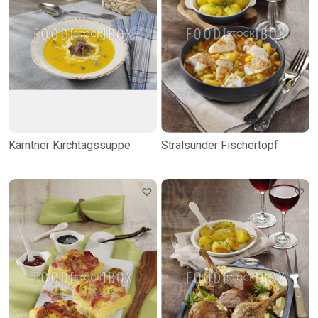
Kärntner Kirchtagssuppe
Stralsunder Fischertopf