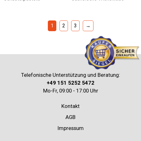
1
2
3
→
Telefonische Unterstützung und Beratung:
+49 151 5252 5472
Mo-Fr, 09:00 - 17:00 Uhr
Kontakt
AGB
Impressum