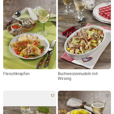
Fleischkrapfen
Buchweizennudeln mit
Wirsing