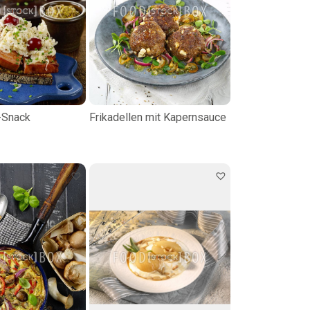
-Snack
Frikadellen mit Kapernsauce