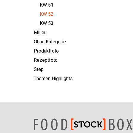
KW 51
KW 52
KW 53
Milieu
Ohne Kategorie
Produktfoto
Rezeptfoto
Step
Themen Highlights