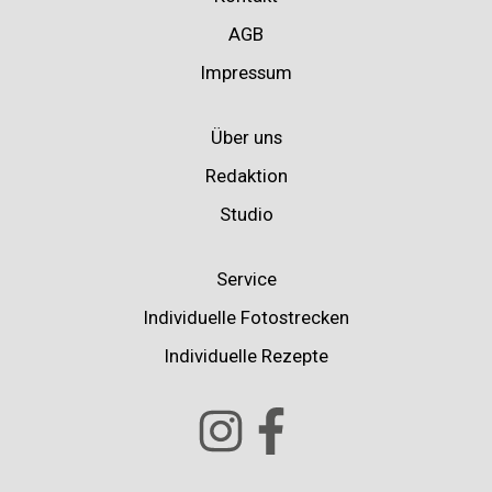
AGB
Impressum
Über uns
Redaktion
Studio
Service
Individuelle Fotostrecken
Individuelle Rezepte