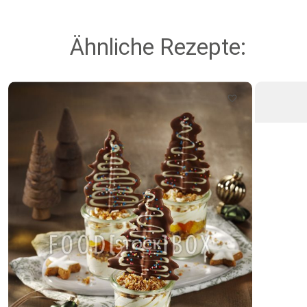
Ähnliche Rezepte: