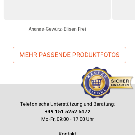
Ananas-Gewürz-Elisen Frei
MEHR PASSENDE PRODUKTFOTOS
Telefonische Unterstützung und Beratung:
+49 151 5252 5472
Mo-Fr, 09:00 - 17:00 Uhr
Kontakt