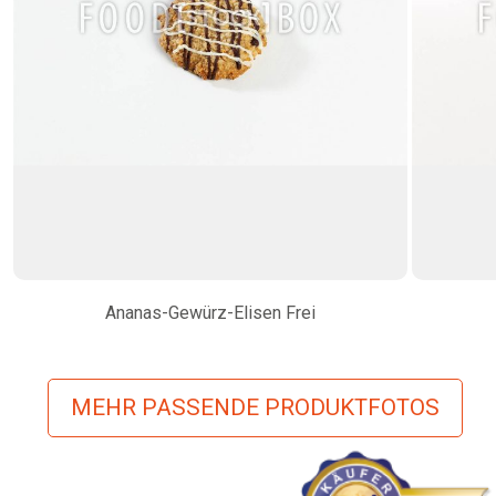
Ananas-Gewürz-Elisen Frei
MEHR PASSENDE PRODUKTFOTOS