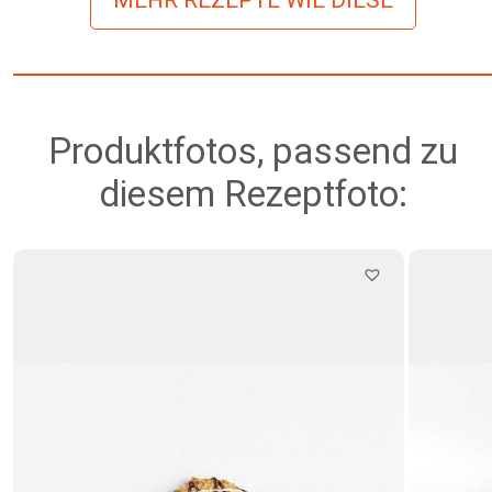
Produktfotos, passend zu
diesem Rezeptfoto: