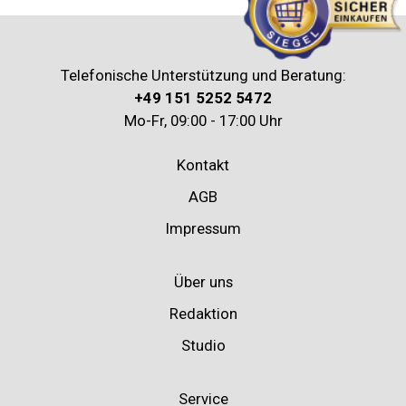
Telefonische Unterstützung und Beratung:
+49 151 5252 5472
Mo-Fr, 09:00 - 17:00 Uhr
Kontakt
AGB
Impressum
Über uns
Redaktion
Studio
Service