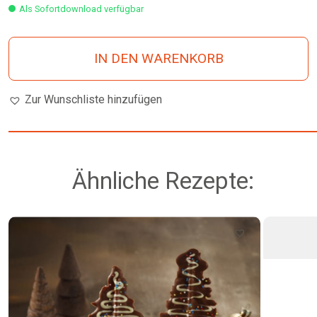
Als Sofortdownload verfügbar
IN DEN WARENKORB
Zur Wunschliste hinzufügen
Ähnliche Rezepte: