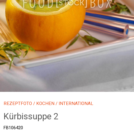
REZEPTFOTO
/
KOCHEN
/ INTERNATIONAL
Kürbissuppe 2
FB106420