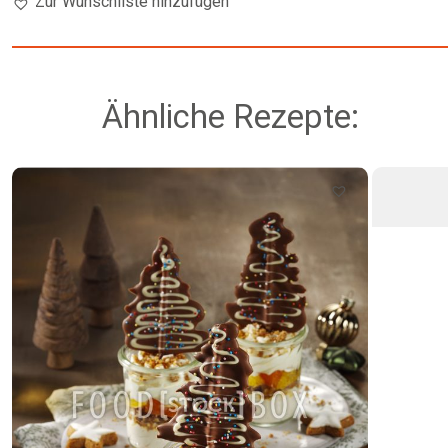
Zur Wunschliste hinzufügen
Ähnliche Rezepte: