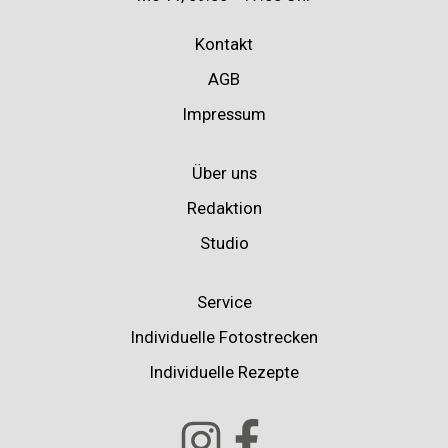
Kontakt
AGB
Impressum
Über uns
Redaktion
Studio
Service
Individuelle Fotostrecken
Individuelle Rezepte