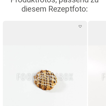
diesem Rezeptfoto: