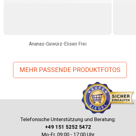
Ananas-Gewürz-Elisen Frei
MEHR PASSENDE PRODUKTFOTOS
Telefonische Unterstützung und Beratung:
+49 151 5252 5472
Mo-Fr, 09:00 - 17:00 Uhr