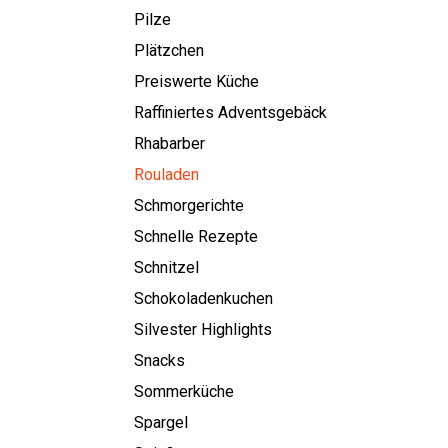
Pilze
Plätzchen
Preiswerte Küche
Raffiniertes Adventsgebäck
Rhabarber
Rouladen
Schmorgerichte
Schnelle Rezepte
Schnitzel
Schokoladenkuchen
Silvester Highlights
Snacks
Sommerküche
Spargel