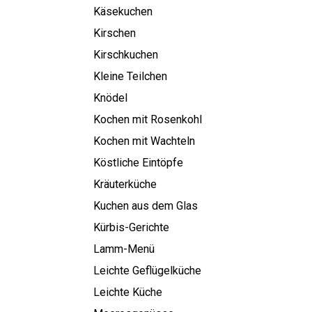
Käsekuchen
Kirschen
Kirschkuchen
Kleine Teilchen
Knödel
Kochen mit Rosenkohl
Kochen mit Wachteln
Köstliche Eintöpfe
Kräuterküche
Kuchen aus dem Glas
Kürbis-Gerichte
Lamm-Menü
Leichte Geflügelküche
Leichte Küche