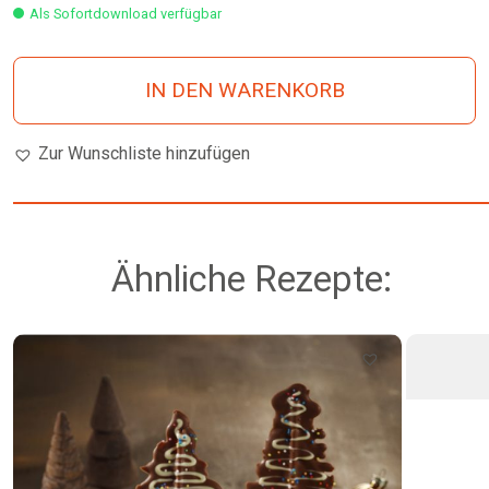
Als Sofortdownload verfügbar
IN DEN WARENKORB
Zur Wunschliste hinzufügen
Ähnliche Rezepte: