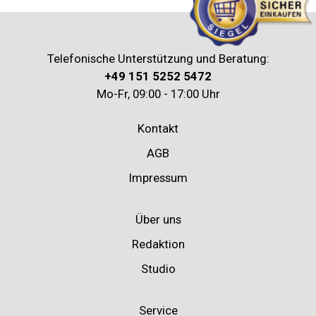
Telefonische Unterstützung und Beratung:
+49 151 5252 5472
Mo-Fr, 09:00 - 17:00 Uhr
Kontakt
AGB
Impressum
Über uns
Redaktion
Studio
Service