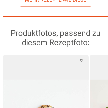
Produktfotos, passend zu
diesem Rezeptfoto: