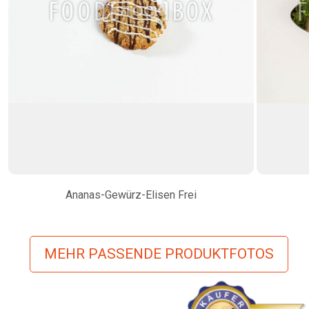
Ananas-Gewürz-Elisen Frei
MEHR PASSENDE PRODUKTFOTOS