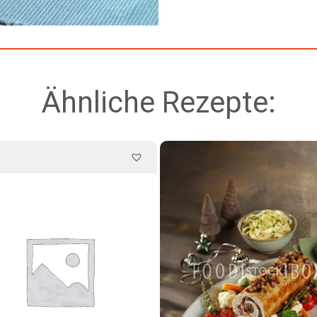
Ähnliche Rezepte: