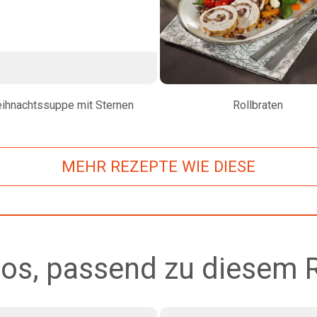
ihnachtssuppe mit Sternen
Rollbraten
MEHR REZEPTE WIE DIESE
os, passend zu diesem 