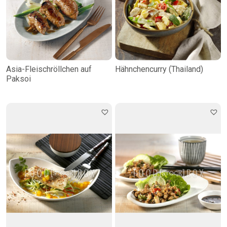
Asia-Fleischröllchen auf
Hähnchencurry (Thailand)
Paksoi