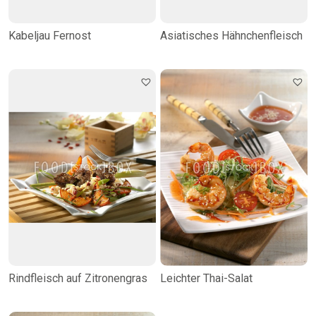
Kabeljau Fernost
Asiatisches Hähnchenfleisch
Rindfleisch auf Zitronengras
Leichter Thai-Salat