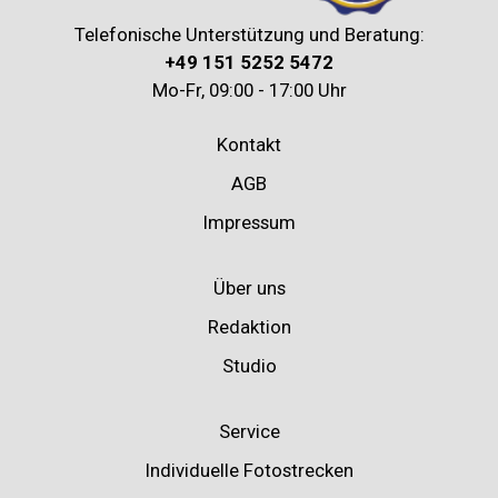
Telefonische Unterstützung und Beratung:
+49 151 5252 5472
Mo-Fr, 09:00 - 17:00 Uhr
Kontakt
AGB
Impressum
Über uns
Redaktion
Studio
Service
Individuelle Fotostrecken