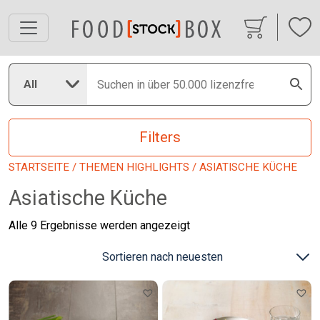
All
Filters
STARTSEITE
/
THEMEN HIGHLIGHTS
/ ASIATISCHE KÜCHE
Asiatische Küche
Nach
Alle 9 Ergebnisse werden angezeigt
neuesten
sortiert