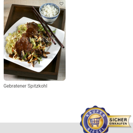
Gebratener Spitzkohl