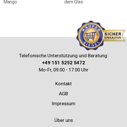
Mango
dem Glas
Telefonische Unterstützung und Beratung:
+49 151 5252 5472
Mo-Fr, 09:00 - 17:00 Uhr
Kontakt
AGB
Impressum
Über uns