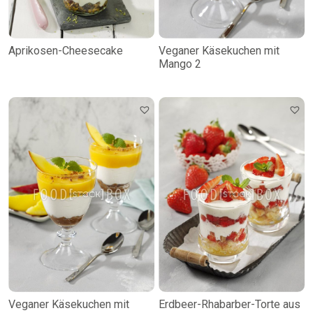
Aprikosen-Cheesecake
Veganer Käsekuchen mit
Mango 2
Veganer Käsekuchen mit
Erdbeer-Rhabarber-Torte aus