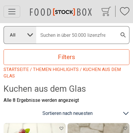
All
Filters
STARTSEITE
/
THEMEN HIGHLIGHTS
/ KUCHEN AUS DEM
GLAS
Kuchen aus dem Glas
Nach
Alle 8 Ergebnisse werden angezeigt
neuesten
sortiert