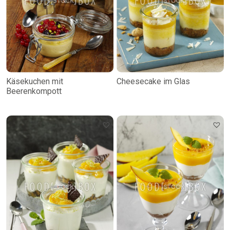
Käsekuchen mit
Cheesecake im Glas
Beerenkompott