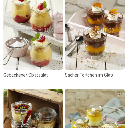
Gebackener Obstsalat
Sacher Törtchen im Glas