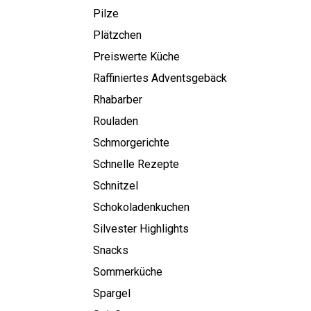
Pilze
Plätzchen
Preiswerte Küche
Raffiniertes Adventsgebäck
Rhabarber
Rouladen
Schmorgerichte
Schnelle Rezepte
Schnitzel
Schokoladenkuchen
Silvester Highlights
Snacks
Sommerküche
Spargel