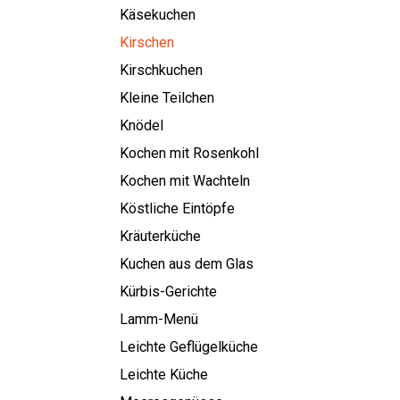
Käsekuchen
Kirschen
Kirschkuchen
Kleine Teilchen
Knödel
Kochen mit Rosenkohl
Kochen mit Wachteln
Köstliche Eintöpfe
Kräuterküche
Kuchen aus dem Glas
Kürbis-Gerichte
Lamm-Menü
Leichte Geflügelküche
Leichte Küche