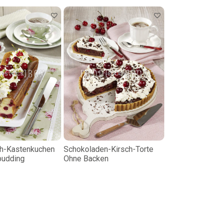
h-Kastenkuchen
Schokoladen-Kirsch-Torte
pudding
Ohne Backen