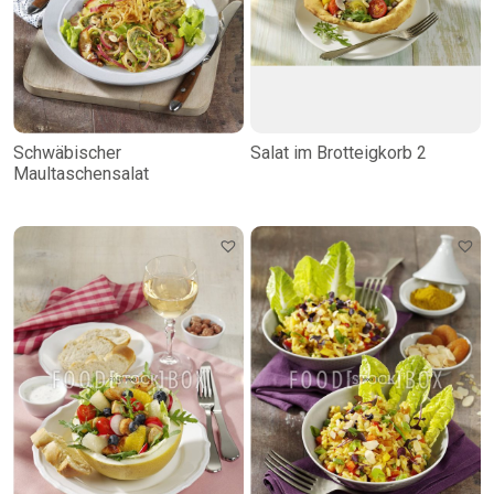
Schwäbischer
Salat im Brotteigkorb 2
Maultaschensalat