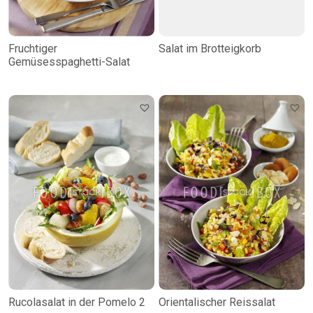
Fruchtiger
Salat im Brotteigkorb
Gemüsesspaghetti-Salat
Rucolasalat in der Pomelo 2
Orientalischer Reissalat