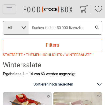
All
Filters
STARTSEITE
/
THEMEN HIGHLIGHTS
/ WINTERSALATE
Wintersalate
Nach
Ergebnisse 1 – 16 von 63 werden angezeigt
neuesten
sortiert