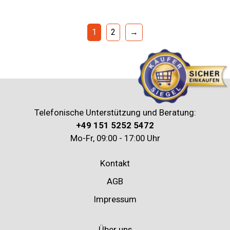
1
2
→
Telefonische Unterstützung und Beratung:
+49 151 5252 5472
Mo-Fr, 09:00 - 17:00 Uhr
Kontakt
AGB
Impressum
Über uns