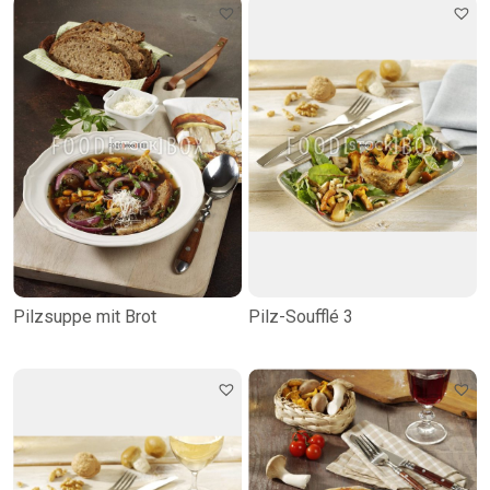
Pilzsuppe mit Brot
Pilz-Soufflé 3