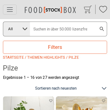
All
Filters
STARTSEITE
/
THEMEN HIGHLIGHTS
/ PILZE
Pilze
Nach
Ergebnisse 1 – 16 von 27 werden angezeigt
neuesten
sortiert