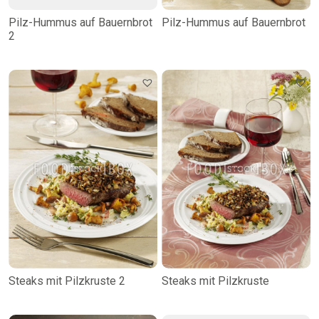
Pilz-Hummus auf Bauernbrot
Pilz-Hummus auf Bauernbrot
2
Steaks mit Pilzkruste 2
Steaks mit Pilzkruste