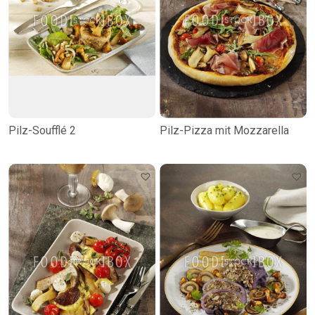
Pilz-Soufflé 2
Pilz-Pizza mit Mozzarella