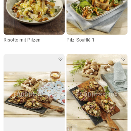
Risotto mit Pilzen
Pilz-Soufflé 1