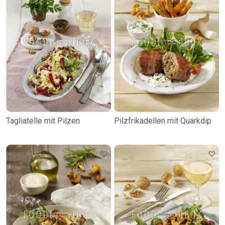
Tagliatelle mit Pilzen
Pilzfrikadellen mit Quarkdip