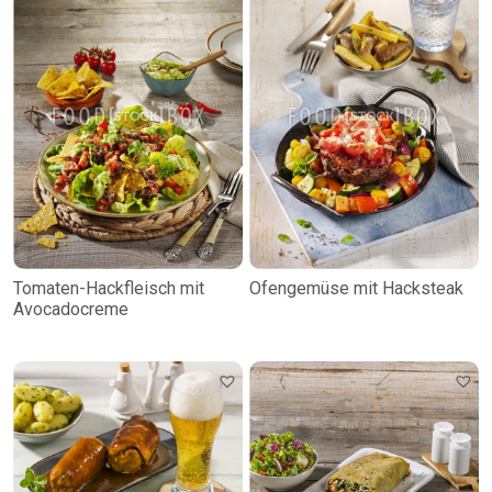
Tomaten-Hackfleisch mit
Ofengemüse mit Hacksteak
Avocadocreme