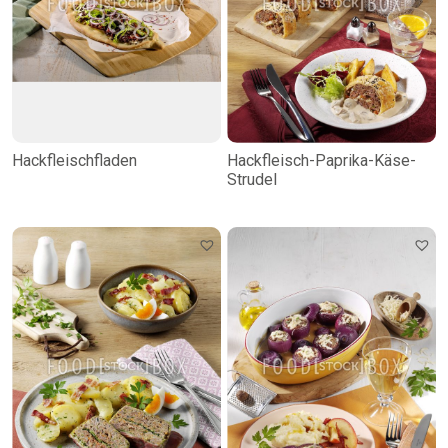
Hackfleischfladen
Hackfleisch-Paprika-Käse-
Strudel