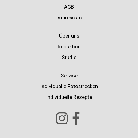
AGB
Impressum
Über uns
Redaktion
Studio
Service
Individuelle Fotostrecken
Individuelle Rezepte