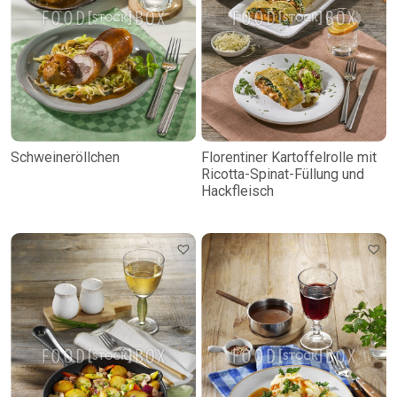
Schweineröllchen
Florentiner Kartoffelrolle mit
Ricotta-Spinat-Füllung und
Hackfleisch