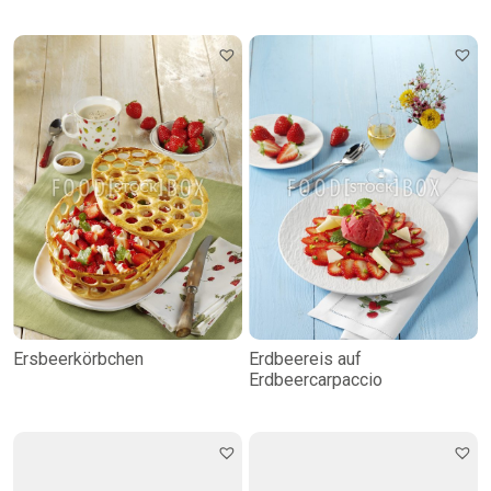
Ersbeerkörbchen
Erdbeereis auf
Erdbeercarpaccio