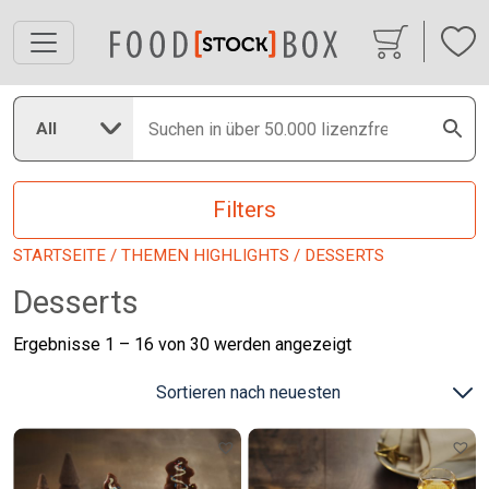
All
Filters
STARTSEITE
/
THEMEN HIGHLIGHTS
/ DESSERTS
Desserts
Nach
Ergebnisse 1 – 16 von 30 werden angezeigt
neuesten
sortiert