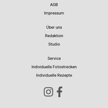
AGB
Impressum
Über uns
Redaktion
Studio
Service
Individuelle Fotostrecken
Individuelle Rezepte