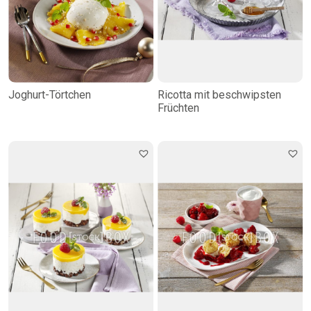
Joghurt-Törtchen
Ricotta mit beschwipsten
Früchten