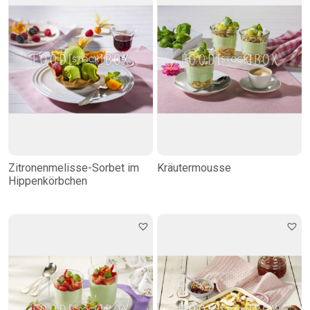
Zitronenmelisse-Sorbet im
Kräutermousse
Hippenkörbchen