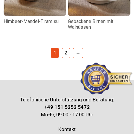
Himbeer-Mandel-Tiramisu
Gebackene Birnen mit
Walnüssen
1
2
→
Telefonische Unterstützung und Beratung:
+49 151 5252 5472
Mo-Fr, 09:00 - 17:00 Uhr
Kontakt