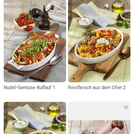
Nudel-Gemüse-Auflauf 1
Reisfleisch aus dem Ofen 2