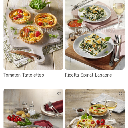
Tomaten-Tartelettes
Ricotta-Spinat-Lasagne