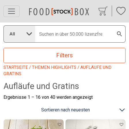
All
Filters
STARTSEITE
/
THEMEN HIGHLIGHTS
/ AUFLÄUFE UND
GRATINS
Aufläufe und Gratins
Nach
Ergebnisse 1 – 16 von 40 werden angezeigt
neuesten
sortiert