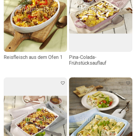
Reisfleisch aus dem Ofen 1
Pina-Colada-
Frühstücksauflauf