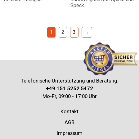
Speck
1
2
3
→
Telefonische Unterstützung und Beratung:
+49 151 5252 5472
Mo-Fr, 09:00 - 17:00 Uhr
Kontakt
AGB
Impressum