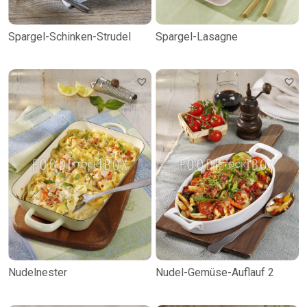
Spargel-Schinken-Strudel
Spargel-Lasagne
Nudelnester
Nudel-Gemüse-Auflauf 2